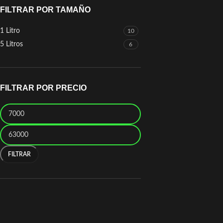
FILTRAR POR TAMAÑO
1 Litro
10
5 Litros
6
FILTRAR POR PRECIO
FILTRAR