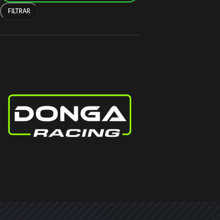
FILTRAR