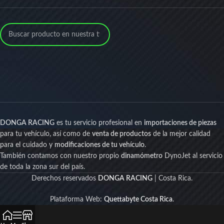
DONGA RACING
es tu servicio profesional en
importaciones de piezas
para tu vehículo, así como de
venta de productos
de la mejor calidad
para el cuidado y
modificaciones de tu vehículo
.
También contamos con nuestro propio
dinamómetro
DynoJet al servicio
de toda la zona sur del país.
Derechos reservados
DONGA RACING
| Costa Rica.
Plataforma Web:
Quettabyte Costa Rica
.