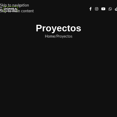
Skip to navigation
Skip to main content
Proyectos
Home
Proyectos