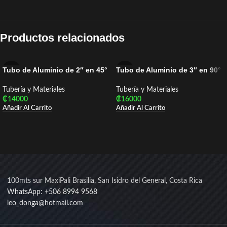
Productos relacionados
Tubo de Aluminio de 2″ en 45°
Tubo de Aluminio de 3″ en 90°
Tubería y Materiales
Tubería y Materiales
₡
14000
₡
16000
Añadir Al Carrito
Añadir Al Carrito
100mts sur MaxiPali Brasilia, San Isidro del General, Costa Rica
WhatsApp: +506 8994 9568
leo_donga@hotmail.com