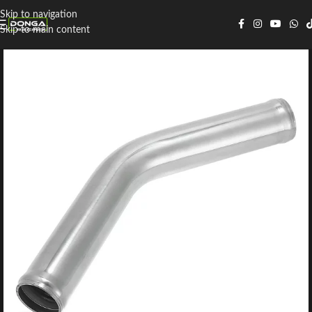
Skip to navigation
Skip to main content