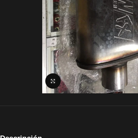
Click to enlarge